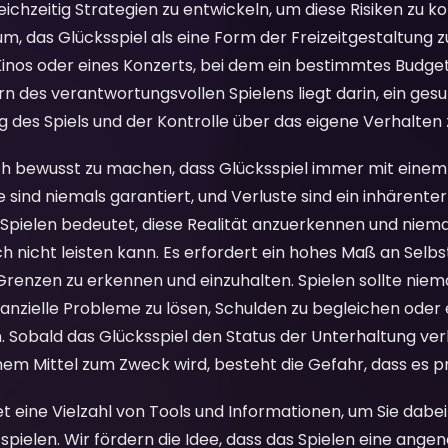
ichzeitig Strategien zu entwickeln, um diese Risiken zu ko
, das Glücksspiel als eine Form der Freizeitgestaltung z
Kinos oder eines Konzerts, bei dem ein bestimmtes Budget
rn des verantwortungsvollen Spielens liegt darin, ein ge
des Spiels und der Kontrolle über das eigene Verhalten z
ich bewusst zu machen, dass Glücksspiel immer mit einem 
sind niemals garantiert, und Verluste sind ein inhärenter 
pielen bedeutet, diese Realität anzuerkennen und niemal
h nicht leisten kann. Es erfordert ein hohes Maß an Selbst
 Grenzen zu erkennen und einzuhalten. Spielen sollte niema
nzielle Probleme zu lösen, Schulden zu begleichen oder 
 Sobald das Glücksspiel den Status der Unterhaltung verl
em Mittel zum Zweck wird, besteht die Gefahr, dass es p
t eine Vielzahl von Tools und Informationen, um Sie dabei
spielen. Wir fördern die Idee, dass das Spielen eine ang