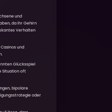
achsene und
aben, da ihr Gehirn
riskantes Verhalten
-Casinos und
n.
önnten Glücksspiel
 Situation oft
ngen, bipolare
tigungsstrategie oder