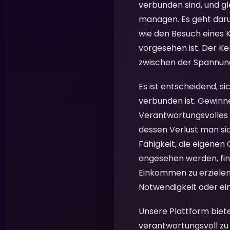
verbunden sind, und gle
managen. Es geht darum
wie den Besuch eines 
vorgesehen ist. Der Ke
zwischen der Spannung 
Es ist entscheidend, s
verbunden ist. Gewinne 
Verantwortungsvolles S
dessen Verlust man sic
Fähigkeit, die eigenen
angesehen werden, fina
Einkommen zu erzielen.
Notwendigkeit oder ein
Unsere Plattform biete
verantwortungsvoll zu 