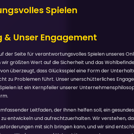
ngsvolles Spielen
ng & Unser Engagement
f der Seite für verantwortungsvolles Spielen unseres Onl
 wir größten Wert auf die Sicherheit und das Wohlbefinde
avon überzeugt, dass Glücksspiel eine Form der Unterhaltun
icht zu Problemen führt. Unser unerschütterliches Engag
Spielen ist ein Kernpfeiler unserer Unternehmensphiloso
orm.
in umfassender Leitfaden, der Ihnen helfen soll, ein gesun
 zu entwickeln und aufrechtzuerhalten. Wir verstehen, das
forderungen mit sich bringen kann, und wir sind entschl