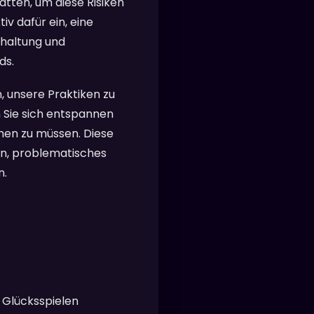
ten, um diese Risiken
iv dafür ein, eine
nhaltung und
ds.
, unsere Praktiken zu
m Sie sich entspannen
hen zu müssen. Diese
en, problematisches
n.
t Glücksspielen