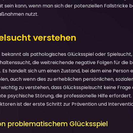
ät sein kann, wenn man sich der potenziellen Fallstricke b
aßnahmen nutzt.
ielsucht verstehen
 bekannt als pathologisches Glücksspiel oder Spielsucht, 
ltenssucht, die weitreichende negative Folgen für die 
 Es handelt sich um einen Zustand, bei dem eine Person e
elen, auch wenn dies zu erheblichen persönlichen, sozialen
 wichtig zu verstehen, dass Glücksspielsucht keine Frage d
e psychische Störung, die professionelle Hilfe erfordert
toren ist der erste Schritt zur Prävention und Interventi
von problematischem Glücksspiel