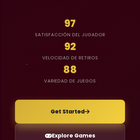
97
SATISFACCIÓN DEL JUGADOR
92
VELOCIDAD DE RETIROS
88
VARIEDAD DE JUEGOS
Get Started
Explore Games