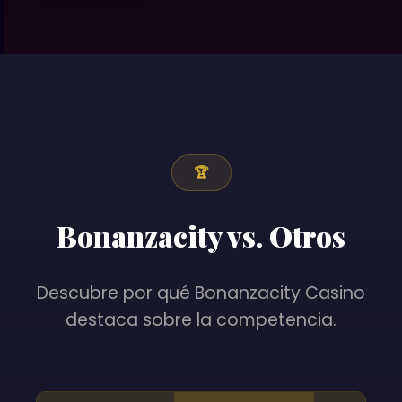
🏆
Bonanzacity vs. Otros
Descubre por qué Bonanzacity Casino
destaca sobre la competencia.