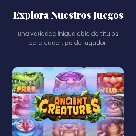
Explora Nuestros Juegos
Una variedad inigualable de títulos
para cada tipo de jugador.