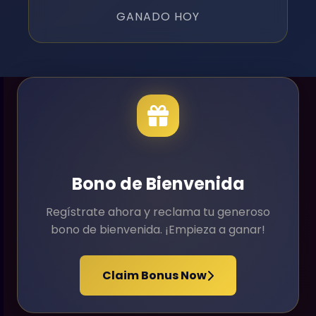
GANADO HOY
Bono de Bienvenida
Regístrate ahora y reclama tu generoso
bono de bienvenida. ¡Empieza a ganar!
Claim Bonus Now