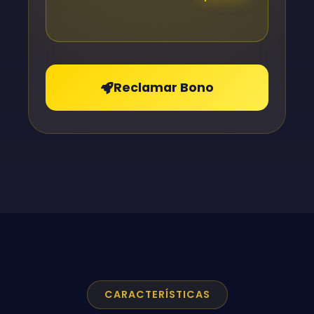
Reclamar Bono
CARACTERÍSTICAS