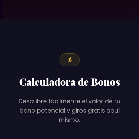
💰
Calculadora de Bonos
Descubre fácilmente el valor de tu
bono potencial y giros gratis aquí
mismo.