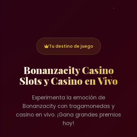
Tu destino de juego
Bonanzacity Casino
Slots y Casino en Vivo
Experimenta la emoción de
Bonanzacity con tragamonedas y
casino en vivo. ¡Gana grandes premios
hoy!