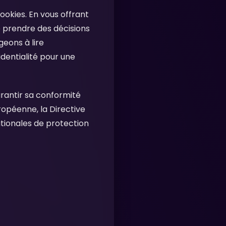
ookies. En vous offrant
 prendre des décisions
eons à lire
dentialité pour une
rantir sa conformité
opéenne, la Directive
tionales de protection