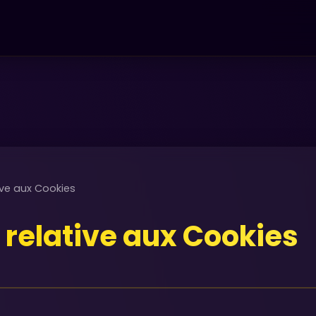
tive aux Cookies
e relative aux Cookies