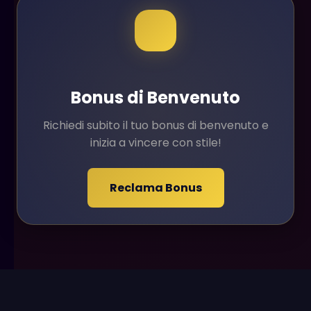
Bonus di Benvenuto
Richiedi subito il tuo bonus di benvenuto e
inizia a vincere con stile!
Reclama Bonus