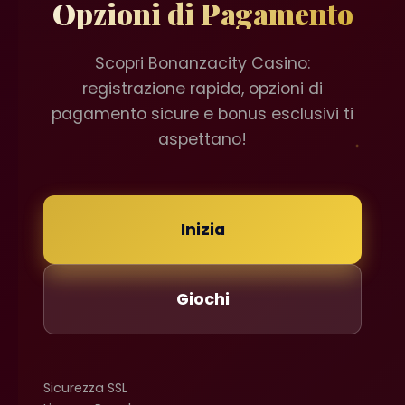
Opzioni di Pagamento
Scopri Bonanzacity Casino:
registrazione rapida, opzioni di
pagamento sicure e bonus esclusivi ti
aspettano!
Inizia
Giochi
Sicurezza SSL