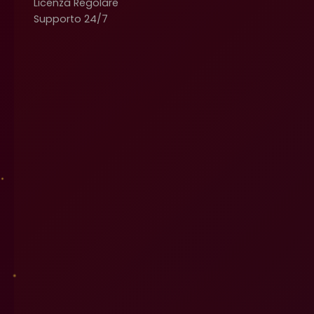
Licenza Regolare
Supporto 24/7