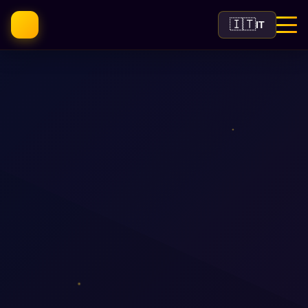
🇮🇹
IT