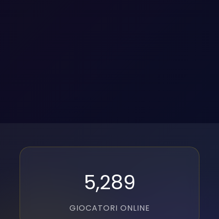
5,414
GIOCATORI ONLINE