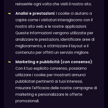
reinserirle ogni volta che visiti il nostro sito.
Analisi e prestazioni
: I cookie ci aiutano a
capire come i visitatori interagiscono con il
nostro sito web e le nostre applicazioni.
Queste informazioni vengono utilizzate per
analizzare le prestazioni, identificare aree di
miglioramento, e ottimizzare il layout e il
contenuto per offrirti un servizio migliore.
Marketing e pubblicità (con consenso)
:
Con il tuo esplicito consenso, possiamo
utilizzare i cookie per mostrarti annunci
pubblicitari pertinenti ai tuoi interessi,
misurare l'efficacia delle nostre campagne di
marketing e personalizzare le offerte
promozionali.