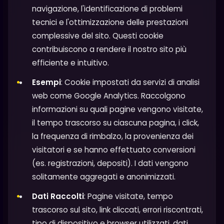
navigazione, l'identificazione di problemi
tecnici e l'ottimizzazione delle prestazioni
complessive del sito. Questi cookie
contribuiscono a rendere il nostro sito più
efficiente e intuitivo.
Esempi
: Cookie impostati da servizi di analisi
web come Google Analytics. Raccolgono
informazioni su quali pagine vengono visitate,
il tempo trascorso su ciascuna pagina, i click,
la frequenza di rimbalzo, la provenienza dei
visitatori e se hanno effettuato conversioni
(es. registrazioni, depositi). I dati vengono
solitamente aggregati e anonimizzati.
Dati Raccolti
: Pagine visitate, tempo
trascorso sul sito, link cliccati, errori riscontrati,
tipo di dispositivo e browser utilizzati, dati