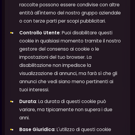
raccolte possono essere condivise con altre
entità all'interno del nostro gruppo aziendale
o con terze parti per scopi pubblicitari.
Controllo Utente
: Puoi disabilitare questi
cookie in qualsiasi momento tramite il nostro
gestore del consenso ai cookie o le
impostazioni del tuo browser. La
disabilitazione non impedisce la
visualizzazione di annunci, ma farà sì che gli
annunci che vedi siano meno pertinenti ai
tuoi interessi.
Durata
: La durata di questi cookie può
variare, ma tipicamente non supera i due
anni.
Base Giuridica
: L'utilizzo di questi cookie