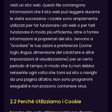
visiti un sito web. Questi file contengono
informazioni che il sito web può leggere durante
le visite successive. I cookie sono ampiamente
utilizzati per far funzionare i siti web o per farli
funzionare in modo più efficiente, oltre a fornire
informazioni ai proprietari del sito. Servono a
"ricordare" le tue azioni e preferenze (come
login, lingua, dimensione del carattere e altre
impostazioni di visualizzazione) per un certo
periodo di tempo, in modo che tu non debba
reinserirle ogni volta che torni sul sito o navighi
da una pagina all'altra. Non sono programmi
eseguibili e non possono contenere virus.
2.2 Perché Utilizziamo i Cookie