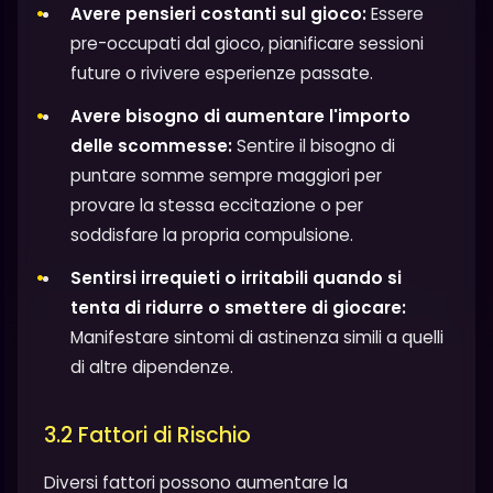
Avere pensieri costanti sul gioco:
Essere
pre-occupati dal gioco, pianificare sessioni
future o rivivere esperienze passate.
Avere bisogno di aumentare l'importo
delle scommesse:
Sentire il bisogno di
puntare somme sempre maggiori per
provare la stessa eccitazione o per
soddisfare la propria compulsione.
Sentirsi irrequieti o irritabili quando si
tenta di ridurre o smettere di giocare:
Manifestare sintomi di astinenza simili a quelli
di altre dipendenze.
3.2 Fattori di Rischio
Diversi fattori possono aumentare la