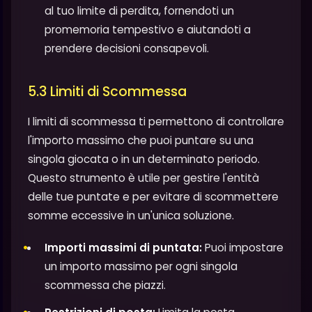
al tuo limite di perdita, fornendoti un
promemoria tempestivo e aiutandoti a
prendere decisioni consapevoli.
5.3 Limiti di Scommessa
I limiti di scommessa ti permettono di controllare
l'importo massimo che puoi puntare su una
singola giocata o in un determinato periodo.
Questo strumento è utile per gestire l'entità
delle tue puntate e per evitare di scommettere
somme eccessive in un'unica soluzione.
Importi massimi di puntata:
Puoi impostare
un importo massimo per ogni singola
scommessa che piazzi.