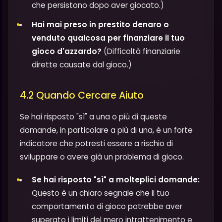
che persistono dopo aver giocato.)
Hai mai preso in prestito denaro o
venduto qualcosa per finanziare il tuo
gioco d'azzardo?
(Difficoltà finanziarie
dirette causate dal gioco.)
4.2 Quando Cercare Aiuto
Se hai risposto "sì" a una o più di queste
domande, in particolare a più di una, è un forte
indicatore che potresti essere a rischio di
sviluppare o avere già un problema di gioco.
Se hai risposto "sì" a molteplici domande:
Questo è un chiaro segnale che il tuo
comportamento di gioco potrebbe aver
superato i limiti del mero intrattenimento e