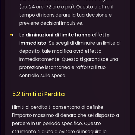
(es. 24 ore, 72 ore o più). Questo ti offre il
tempo di riconsiderare la tua decisione e
previene decisioni impulsive.
Le diminuzioni di limite hanno effetto
immediato:
Se scegli di diminuire un limite di
deposito, tale modifica avrà effetto
immediatamente. Questo ti garantisce una
protezione istantanea e rafforza il tuo
controllo sulle spese.
5.2 Limiti di Perdita
I limiti di perdita ti consentono di definire
l'importo massimo di denaro che sei disposto a
perdere in un periodo specifico. Questo
strumento ti aiuta a evitare di inseguire le