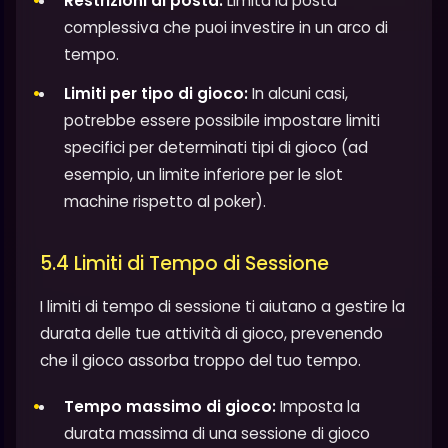
Restrizioni di posta:
Limita la posta
complessiva che puoi investire in un arco di
tempo.
Limiti per tipo di gioco:
In alcuni casi,
potrebbe essere possibile impostare limiti
specifici per determinati tipi di gioco (ad
esempio, un limite inferiore per le slot
machine rispetto al poker).
5.4 Limiti di Tempo di Sessione
I limiti di tempo di sessione ti aiutano a gestire la
durata delle tue attività di gioco, prevenendo
che il gioco assorba troppo del tuo tempo.
Tempo massimo di gioco:
Imposta la
durata massima di una sessione di gioco