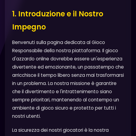
1. Introduzione e il Nostro
Impegno
Benvenuti sulla pagina dedicata al Gioco
Responsabile della nostra piattaforma. Il gioco
d'azzardo online dovrebbe essere un'esperienza
divertente ed emozionante, un passatempo che
arricchisce il tempo libero senza mai trasformarsi
in un problema. La nostra missione è garantire
che il divertimento e l'intrattenimento siano
sempre prioritari, mantenendo al contempo un
ambiente di gioco sicuro e protetto per tutti i
nostri utenti.
La sicurezza dei nostri giocatori è la nostra