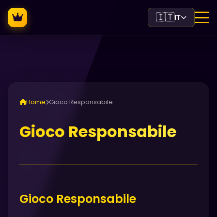
🇮🇹
IT
Home
Gioco Responsabile
Gioco Responsabile
Gioco Responsabile