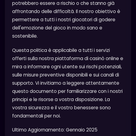
potrebbero essere a rischio o che stanno già
affrontando delle difficoltà. Il nostro obiettivo è
permettere a tutti i nostri giocatori di godere
dell'emozione del gioco in modo sano e
sostenibile.
Questa politica è applicabile a tutti i servizi
offerti sulla nostra piattaforma di casinò online e
mira a informare ogni utente sui rischi potenziali,
sulle misure preventive disponibili e sui canali di
supporto. Vi invitiamo a leggere attentamente
questo documento per familiarizzare con i nostri
principi e le risorse a vostra disposizione. La
vostra sicurezza e il vostro benessere sono
fondamentali per noi.
Ultimo Aggiornamento: Gennaio 2025