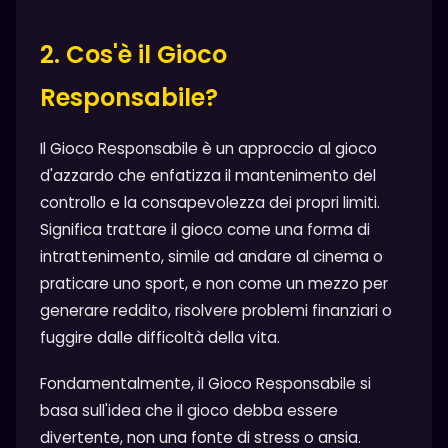
2. Cos'è il Gioco
Responsabile?
Il Gioco Responsabile è un approccio al gioco
d'azzardo che enfatizza il mantenimento del
controllo e la consapevolezza dei propri limiti.
Significa trattare il gioco come una forma di
intrattenimento, simile ad andare al cinema o
praticare uno sport, e non come un mezzo per
generare reddito, risolvere problemi finanziari o
fuggire dalle difficoltà della vita.
Fondamentalmente, il Gioco Responsabile si
basa sull'idea che il gioco debba essere
divertente, non una fonte di stress o ansia.