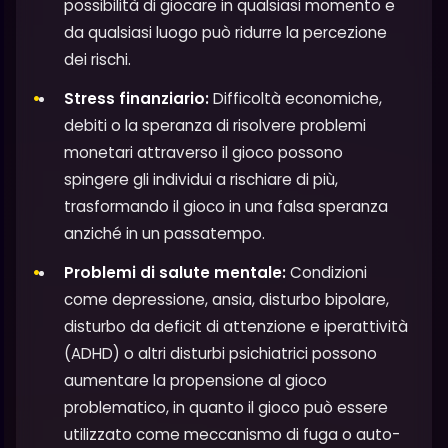
possibilità di giocare in qualsiasi momento e
da qualsiasi luogo può ridurre la percezione
dei rischi.
Stress finanziario:
Difficoltà economiche,
debiti o la speranza di risolvere problemi
monetari attraverso il gioco possono
spingere gli individui a rischiare di più,
trasformando il gioco in una falsa speranza
anziché in un passatempo.
Problemi di salute mentale:
Condizioni
come depressione, ansia, disturbo bipolare,
disturbo da deficit di attenzione e iperattività
(ADHD) o altri disturbi psichiatrici possono
aumentare la propensione al gioco
problematico, in quanto il gioco può essere
utilizzato come meccanismo di fuga o auto-