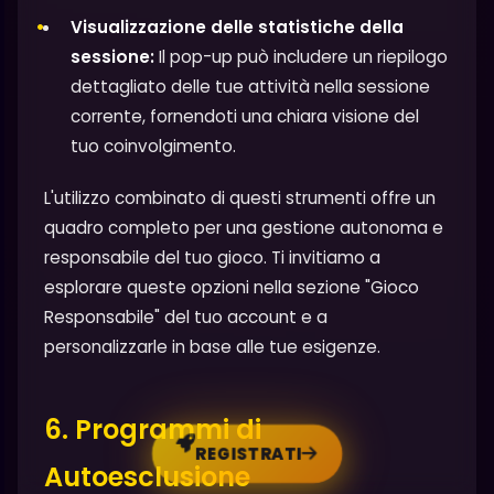
Visualizzazione delle statistiche della
sessione:
Il pop-up può includere un riepilogo
dettagliato delle tue attività nella sessione
corrente, fornendoti una chiara visione del
tuo coinvolgimento.
L'utilizzo combinato di questi strumenti offre un
quadro completo per una gestione autonoma e
responsabile del tuo gioco. Ti invitiamo a
esplorare queste opzioni nella sezione "Gioco
Responsabile" del tuo account e a
personalizzarle in base alle tue esigenze.
6. Programmi di
REGISTRATI
Autoesclusione