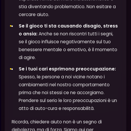
stia diventando problematico. Non esitare a
cercare aiuto.
Se il gioco ti sta causando disagio, stress
o ansia:
Anche se non riscontri tutti i segni,
se il gioco influisce negativamente sul tuo
benessere mentale o emotivo, è il momento
di agire.
Se i tuoi cari esprimono preoccupazione:
Spesso, le persone a noi vicine notano i
cambiamenti nel nostro comportamento
prima che noi stessi ce ne accorgiamo.
Prendere sul serio le loro preoccupazioni è un
atto di auto-cura e responsabilità.
Ricorda, chiedere aiuto non è un segno di
debolezza, ma di forza. Siamo qui per