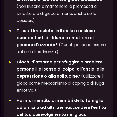
(Non riuscire a mantenere la promessa di
smettere o di giocare meno, anche se lo
desideri.)
Ti senti irrequieto, irritabile o ansioso
quando tenti di ridurre o smettere di
giocare d'azzardo?
(Questi possono essere
sintomi di astinenza.)
Giochi d'azzardo per sfuggire a problemi
personali, al senso di colpa, all'ansia, alla
depressione o alla solitudine?
(Utilizzare il
gioco come meccanismo di coping o di fuga
emotiva.)
Hai mai mentito ai membri della famiglia,
ad amici o ad altri per nascondere l'entità
del tuo coinvolgimento nel gioco