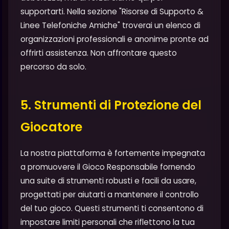
supportarti. Nella sezione "Risorse di Supporto &
Linee Telefoniche Amiche" troverai un elenco di
organizzazioni professionali e anonime pronte ad
offrirti assistenza. Non affrontare questo
percorso da solo.
5. Strumenti di Protezione del
Giocatore
La nostra piattaforma è fortemente impegnata
a promuovere il Gioco Responsabile fornendo
una suite di strumenti robusti e facili da usare,
progettati per aiutarti a mantenere il controllo
del tuo gioco. Questi strumenti ti consentono di
impostare limiti personali che riflettono la tua