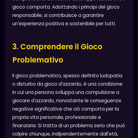
gioco comporta. Adottando i principi del gioco
responsabile, si contribuisce a garantire
un'esperienza positiva e sostenibile per tutti.
3. Comprendere il Gioco
Problemativo
Il gioco problematico, spesso definito ludopatia
o disturbo da gioco d'azzardo, è una condizione
in cui una persona sviluppa una compulsione a
giocare d'azzardo, nonostante le conseguenze
negative significative che ciò comporta per la
propria vita personale, professionale e
finanziaria. Si tratta di un problema serio che può
colpire chiunque, indipendentemente dall'età,