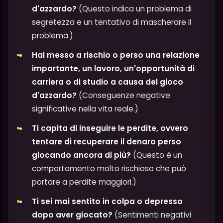
d'azzardo?
(Questo indica un problema di
segretezza e un tentativo di mascherare il
problema.)
Hai messo a rischio o perso una relazione
importante, un lavoro, un'opportunità di
carriera o di studio a causa del gioco
d'azzardo?
(Conseguenze negative
significative nella vita reale.)
Ti capita di inseguire le perdite, ovvero
tentare di recuperare il denaro perso
giocando ancora di più?
(Questo è un
comportamento molto rischioso che può
portare a perdite maggiori.)
Ti sei mai sentito in colpa o depresso
dopo aver giocato?
(Sentimenti negativi